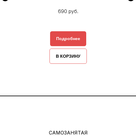
690 руб.
Подробнее
В КОРЗИНУ
САМОЗАНЯТАЯ