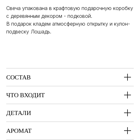
Свеча упакована в крафтовую подарочную коробку
с деревянным декором - подковой.
В подарок кладем атмосферную открытку и кулон-
подвеску Лошадь.
СОСТАВ
ЧТО ВХОДИТ
ДЕТАЛИ
АРОМАТ