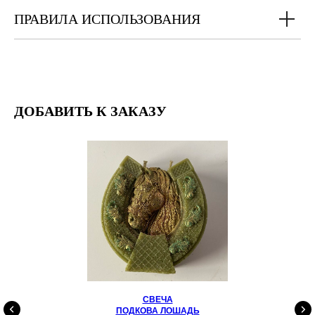
ПРАВИЛА ИСПОЛЬЗОВАНИЯ
ДОБАВИТЬ К ЗАКАЗУ
СВЕЧА
ПОДКОВА ЛОШАДЬ