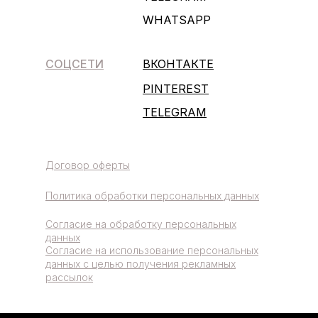
WHATSAPP
СОЦСЕТИ
ВКОНТАКТЕ
PINTEREST
TELEGRAM
Договор оферты
Политика обработки персональных данных
Согласие на обработку персональных
данных
Согласие на использование персональных
данных с целью получения рекламных
рассылок