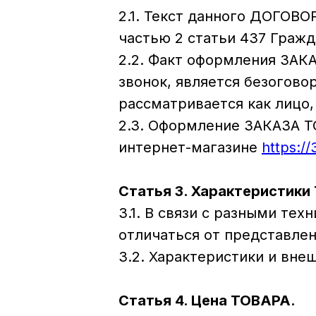
2.1. Текст данного ДОГОВО
частью 2 статьи 437 Гражд
2.2. Факт оформления ЗАК
звонок, является безогов
рассматривается как лицо,
2.3. Оформление ЗАКАЗА Т
интернет-магазине
https:/
Статья 3. Характеристики
3.1. В связи с разными т
отличаться от представлен
3.2. Характеристики и вне
Статья 4. Цена ТОВАРА.