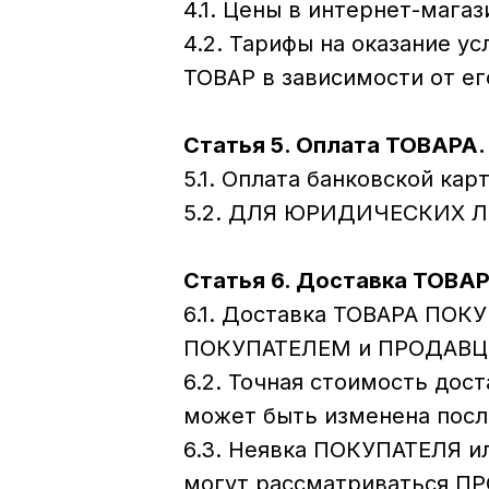
4.1. Цены в интернет-мага
4.2. Тарифы на оказание у
ТОВАР в зависимости от ег
Статья 5. Оплата ТОВАРА.
5.1. Оплата банковской ка
5.2. ДЛЯ ЮРИДИЧЕСКИХ ЛИ
Статья 6. Доставка ТОВАР
6.1. Доставка ТОВАРА ПОК
ПОКУПАТЕЛЕМ и ПРОДАВЦ
6.2. Точная стоимость до
может быть изменена пос
6.3. Неявка ПОКУПАТЕЛЯ и
могут рассматриваться П