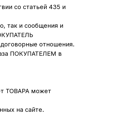
твии со статьей 435 и
, так и сообщения и
ПОКУПАТЕЛЬ
в договорные отношения.
каза ПОКУПАТЕЛЕМ в
вет ТОВАРА может
нных на сайте.