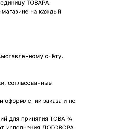
 единицу ТОВАРА.
т-магазине на каждый
ыставленному счёту.
ки, согласованные
и оформлении заказа и не
ий для принятия ТОВАРА
от исполнения ДОГОВОРА.