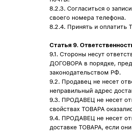
8.2.3. Согласиться о зап
своего номера телефона.
8.2.4. Принять и оплатить
Статья 9. Ответственност
9.1. Стороны несут ответс
ДОГОВОРА в порядке, пр
законодательством РФ.
9.2. Продавец не несет от
неправильный адрес доста
9.3. ПРОДАВЕЦ не несет о
свойствах ТОВАРА оказали
9.4. ПРОДАВЕЦ не несет от
доставке ТОВАРА, если он