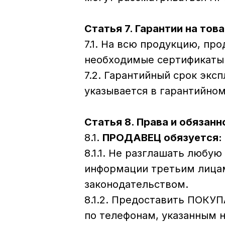
Статья 7. Гарантии на това
7.1. На всю продукцию, п
необходимые сертификаты 
7.2. Гарантийный срок экс
указывается в гарантийном
Статья 8. Права и обязанн
8.1.
ПРОДАВЕЦ обязуется:
8.1.1. Не разглашать люб
информации третьим лицам
законодательством.
8.1.2. Предоставить ПОКУ
по телефонам, указанным н