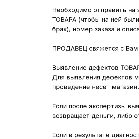
Необходимо отправить на э
ТОВАРА (чтобы на ней был
брак), номер заказа и опис
ПРОДАВЕЦ свяжется с Вами 
Выявление дефектов ТОВА
Для выявления дефектов ма
проведение несет магазин.
Если после экспертизы выя
возвращает деньги, либо 
Если в результате диагнос