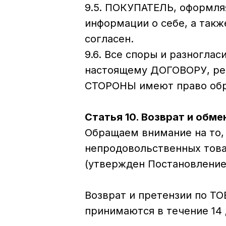
9.5. ПОКУПАТЕЛЬ, оформля
информации о себе, а так
согласен.
9.6. Все споры и разногл
настоящему ДОГОВОРУ, реш
СТОРОНЫ имеют право обра
Статья 10. Возврат и обме
Обращаем внимание на то,
непродовольственных това
(утвержден Постановлением
Возврат и претензии по Т
принимаются в течение 14 