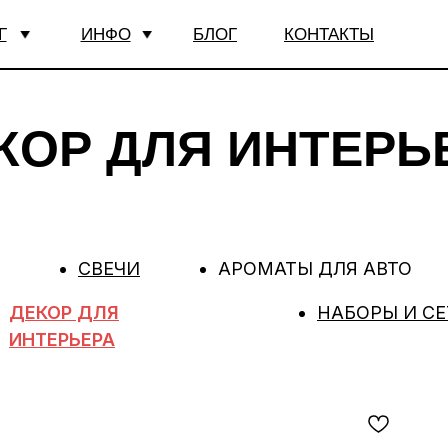
Г
ИНФО
БЛОГ
КОНТАКТЫ
КОР ДЛЯ ИНТЕРЬ
СВЕЧИ
АРОМАТЫ ДЛЯ АВТО
ДЕКОР ДЛЯ
НАБОРЫ И С
ИНТЕРЬЕРА