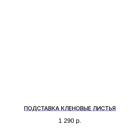
ДЕКОР
ДЛЯ ИНТЕРЬЕРА
ПОДСТАВКА КЛЕНОВЫЕ ЛИСТЬЯ
1 290
р.