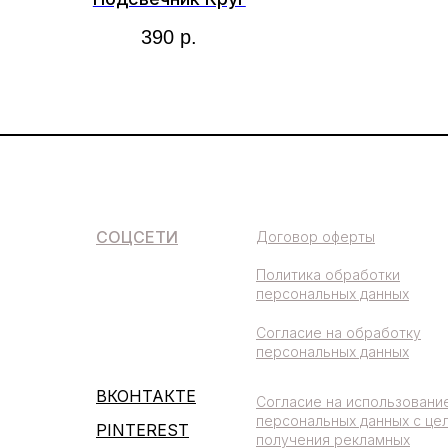
390
р.
СОЦСЕТИ
Договор оферты
Политика обработки
персональных данных
Согласие на обработку
персональных данных
ВКОНТАКТЕ
Согласие на использовани
персональных данных с це
PINTEREST
получения рекламных