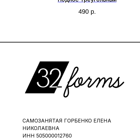
490
р.
САМОЗАНЯТАЯ ГОРБЕНКО ЕЛЕНА
НИКОЛАЕВНА
ИНН 505000012760