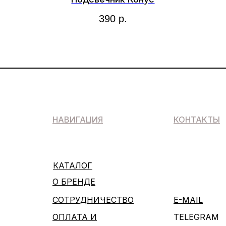
390
р.
НАВИГАЦИЯ
КОНТАКТЫ
КАТАЛОГ
О БРЕНДЕ
СОТРУДНИЧЕСТВО
E-MAIL
ОПЛАТА И
TELEGRAM