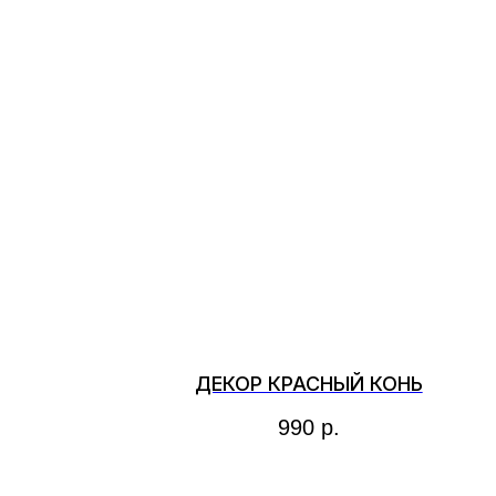
ДЕКОР КРАСНЫЙ КОНЬ
990
р.