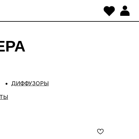
ЕРА
ДИФФУЗОРЫ
ЕТЫ