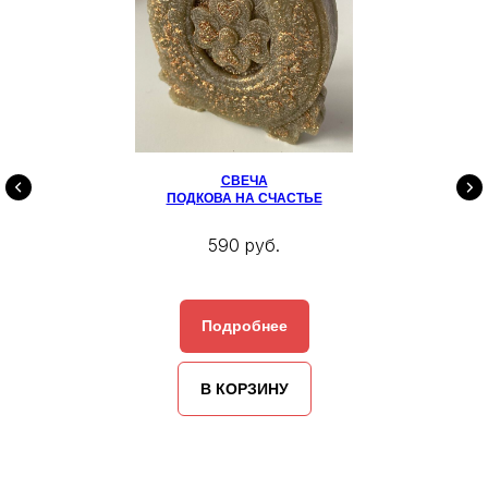
СВЕЧА
ПОДКОВА НА СЧАСТЬЕ
590 руб.
Подробнее
В КОРЗИНУ