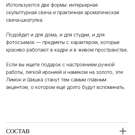
Используются две формы: интерьерная
скульптурная свеча и практичная ароматическая
свеча‑шкатулка.
Подойдет и для дома, и для студии, и для
фотосъемок — предметы с характером, которые
красиво работают в кадре и в живом пространстве.
Если вы ищете подарок с настроением ручной
работы, легкой иронией и намёком на золото, эти
Лимон и Шишка станут тем самым главным
акцентом, о котором ещё долго будут вспоминать.
СОСТАВ