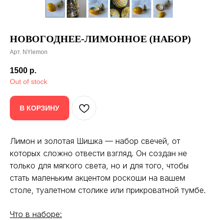
НОВОГОДНЕЕ-ЛИМОННОЕ (НАБОР)
Арт. NYlemon
1500
р.
Out of stock
В КОРЗИНУ
Лимон и золотая Шишка — набор свечей, от
которых сложно отвести взгляд. Он создан не
только для мягкого света, но и для того, чтобы
стать маленьким акцентом роскоши на вашем
столе, туалетном столике или прикроватной тумбе.
Что в наборе: