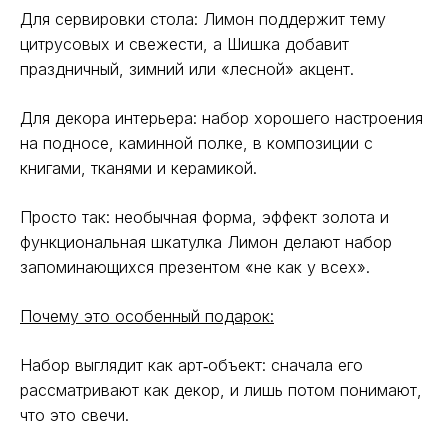
Для сервировки стола: Лимон поддержит тему
цитрусовых и свежести, а Шишка добавит
праздничный, зимний или «лесной» акцент.
Для декора интерьера: набор хорошего настроения
на подносе, каминной полке, в композиции с
книгами, тканями и керамикой.
Просто так: необычная форма, эффект золота и
функциональная шкатулка Лимон делают набор
запоминающихся презентом «не как у всех».
Почему это особенный подарок:
Набор выглядит как арт‑объект: сначала его
рассматривают как декор, и лишь потом понимают,
что это свечи.