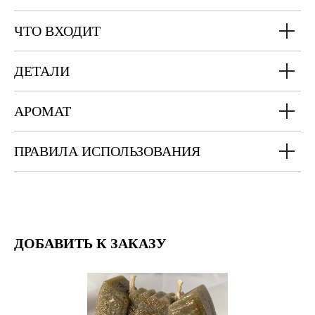
ЧТО ВХОДИТ
ДЕТАЛИ
АРОМАТ
ПРАВИЛА ИСПОЛЬЗОВАНИЯ
ДОБАВИТЬ К ЗАКАЗУ