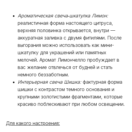
Ароматическая свеча‑шкатулка Лимон:
реалистичная форма настоящего цитруса,
верхняя половинка открывается, внутри —
аккуратная заливка с двумя фитилями. После
выгорания можно использовать как мини-
шкатулку для украшений или памятных
мелочей. Аромат Лимончелло пробуждает в
вас желание отвлечься от будней и стать
немного беззаботным.
Интерьерная свеча Шишка:
фактурная форма
шишки с контрастом темного основания и
крупными золотистыми фрагментами, которые
красиво поблескивают при любом освещении.
Для какого настроения: