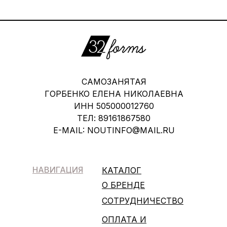
САМОЗАНЯТАЯ
ГОРБЕНКО ЕЛЕНА НИКОЛАЕВНА
ИНН 505000012760
ТЕЛ: 89161867580
E-MAIL: NOUTINFO@MAIL.RU
НАВИГАЦИЯ
КАТАЛОГ
О БРЕНДЕ
СОТРУДНИЧЕСТВО
ОПЛАТА И