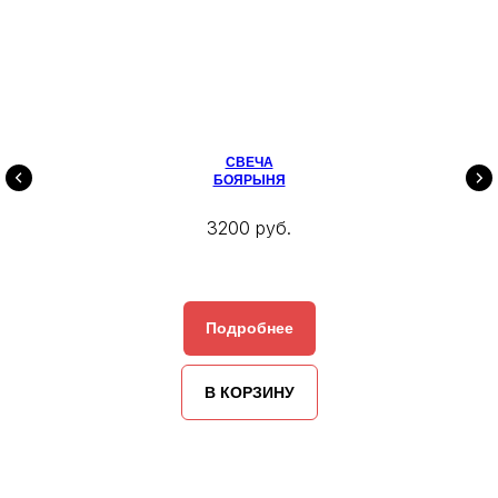
СВЕЧА
БОЯРЫНЯ
3200 руб.
Подробнее
В КОРЗИНУ