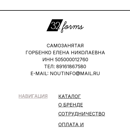
САМОЗАНЯТАЯ
ГОРБЕНКО ЕЛЕНА НИКОЛАЕВНА
ИНН 505000012760
ТЕЛ: 89161867580
E-MAIL: NOUTINFO@MAIL.RU
НАВИГАЦИЯ
КАТАЛОГ
О БРЕНДЕ
СОТРУДНИЧЕСТВО
ОПЛАТА И