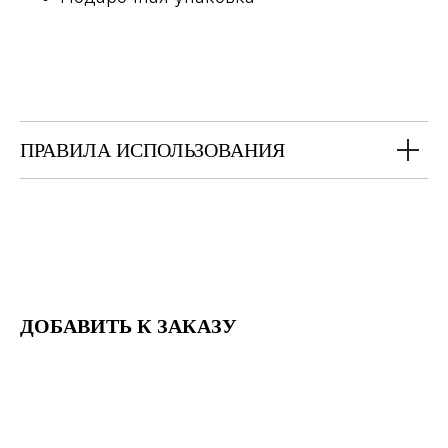
ПРАВИЛА ИСПОЛЬЗОВАНИЯ
ДОБАВИТЬ К ЗАКАЗУ