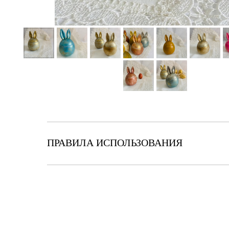
ПРАВИЛА ИСПОЛЬЗОВАНИЯ