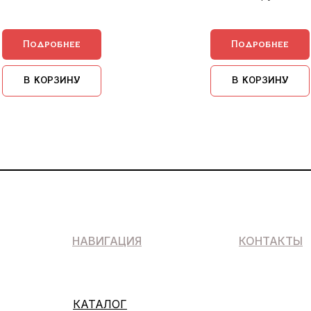
Подробнее
Подробнее
В КОРЗИНУ
В КОРЗИНУ
НАВИГАЦИЯ
КОНТАКТЫ
КАТАЛОГ