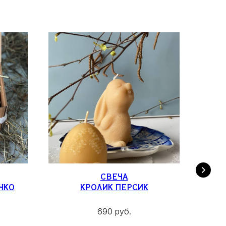
СВЕЧА
ЧКО
КРОЛИК ПЕРСИК
690 руб.