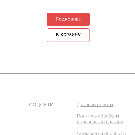
Подробнее
В КОРЗИНУ
СОЦСЕТИ
Договор оферты
Политика обработки
персональных данных
Согласие на обработку