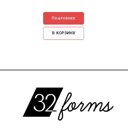
Подробнее
В КОРЗИНУ