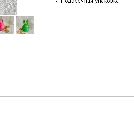
Подарочная упаковка