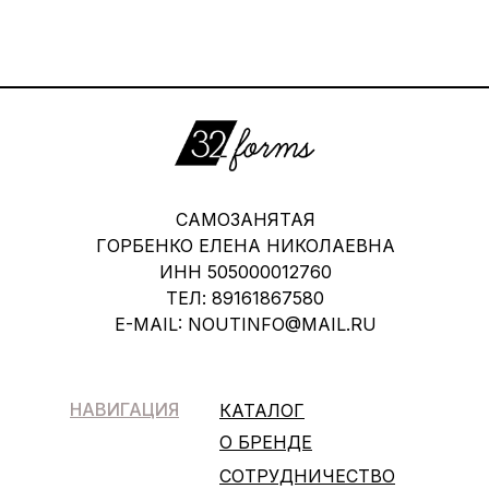
САМОЗАНЯТАЯ
ГОРБЕНКО ЕЛЕНА НИКОЛАЕВНА
ИНН 505000012760
ТЕЛ: 89161867580
E-MAIL: NOUTINFO@MAIL.RU
НАВИГАЦИЯ
КАТАЛОГ
О БРЕНДЕ
СОТРУДНИЧЕСТВО