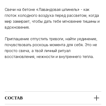
Свечи на бетоне «Лавандовая шпинель» - как
глоток холодного воздуха перед рассветом, когда
мир замирает, чтобы дать тебе мгновение тишины и
вдохновения.
Приглашение отпустить тревоги, найти уединение,
почувствовать роскошь момента для себя. Это не
просто свеча, а твой личный ритуал
восстановления, нежности и внутреннего тепла.
СОСТАВ