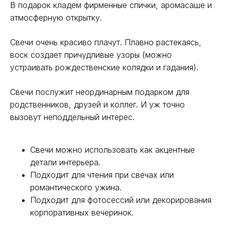
В подарок кладем фирменные спички, аромасаше и
атмосферную открытку.
Свечи очень красиво плачут. Плавно растекаясь,
воск создает причудливые узоры (можно
устраивать рождественские колядки и гадания).
Свечи послужит неординарным подарком для
родственников, друзей и коллег. И уж точно
вызовут неподдельный интерес.
Свечи можно использовать как акцентные
детали интерьера.
Подходит для чтения при свечах или
романтического ужина.
Подходит для фотосессий или декорирования
корпоративных вечеринок.