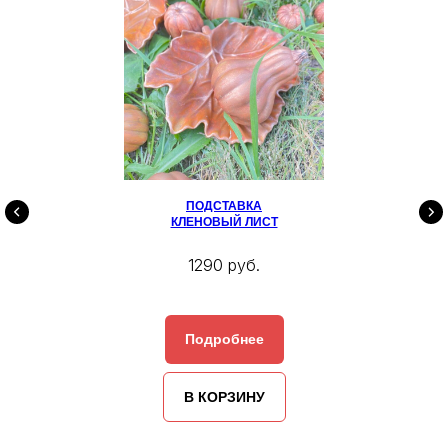
ПОДСТАВКА
КЛЕНОВЫЙ ЛИСТ
1290 руб.
Подробнее
В КОРЗИНУ