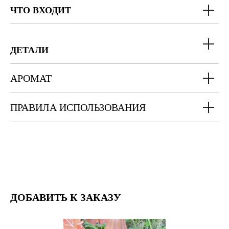
ЧТО ВХОДИТ
ДЕТАЛИ
АРОМАТ
ПРАВИЛА ИСПОЛЬЗОВАНИЯ
ДОБАВИТЬ К ЗАКАЗУ