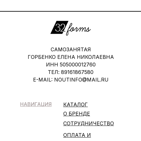
САМОЗАНЯТАЯ
ГОРБЕНКО ЕЛЕНА НИКОЛАЕВНА
ИНН 505000012760
ТЕЛ: 89161867580
E-MAIL: NOUTINFO@MAIL.RU
НАВИГАЦИЯ
КАТАЛОГ
О БРЕНДЕ
СОТРУДНИЧЕСТВО
ОПЛАТА И