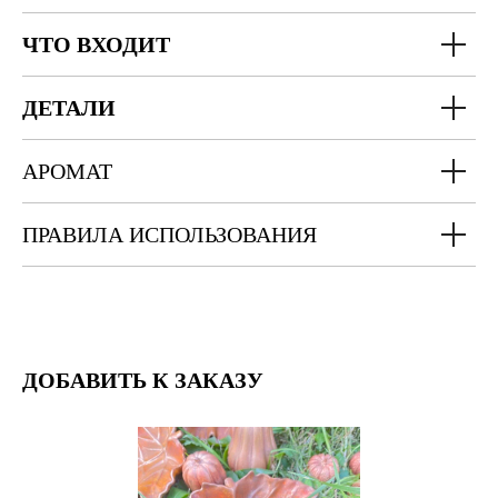
ЧТО ВХОДИТ
ДЕТАЛИ
АРОМАТ
ПРАВИЛА ИСПОЛЬЗОВАНИЯ
ДОБАВИТЬ К ЗАКАЗУ