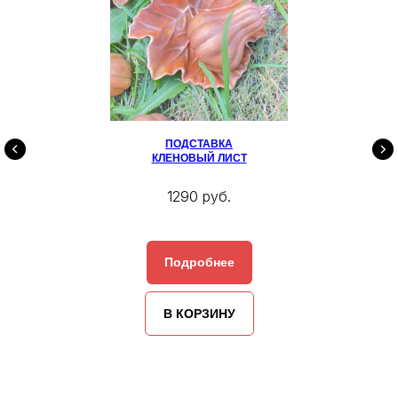
ПОДСТАВКА
КЛЕНОВЫЙ ЛИСТ
1290 руб.
Подробнее
В КОРЗИНУ