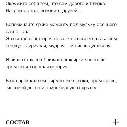
Окружите себя тем, что вам дорого и близко.
Накройте стол, позовите друзей…
Вспоминайте яркие моменты под музыку осеннего
саксофона.
Это встреча, которая останется навсегда в вашем
сердце - лиричная, мудрая … и очень душевная.
И ничего так не сближает, как яркие осенние
ароматы и хорошая история!
В подарок кладем фирменные спички, аромасаше,
гипсовый декор и атмосферную открытку.
СОСТАВ