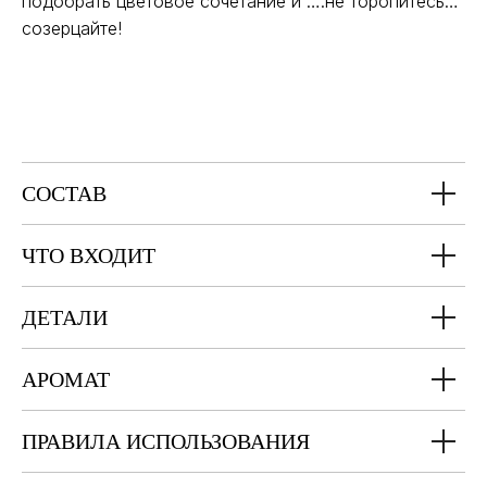
подобрать цветовое сочетание и ….не торопитесь…
созерцайте!
СОСТАВ
ЧТО ВХОДИТ
ДЕТАЛИ
АРОМАТ
ПРАВИЛА ИСПОЛЬЗОВАНИЯ