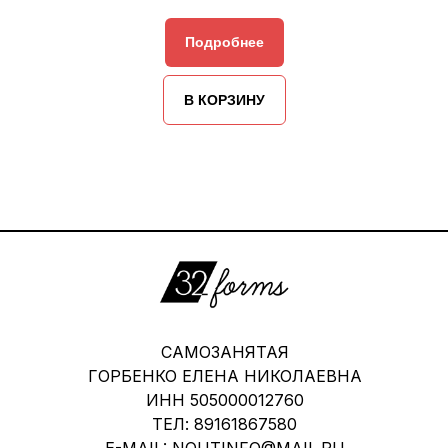
Подробнее
В КОРЗИНУ
САМОЗАНЯТАЯ
ГОРБЕНКО ЕЛЕНА НИКОЛАЕВНА
ИНН 505000012760
ТЕЛ: 89161867580
E-MAIL: NOUTINFO@MAIL.RU