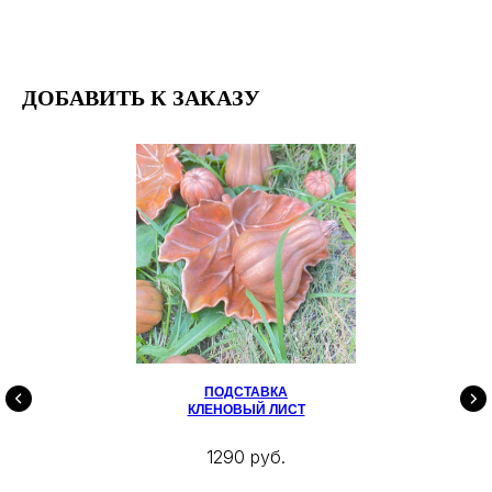
ДОБАВИТЬ К ЗАКАЗУ
ПОДСТАВКА
КЛЕНОВЫЙ ЛИСТ
1290 руб.