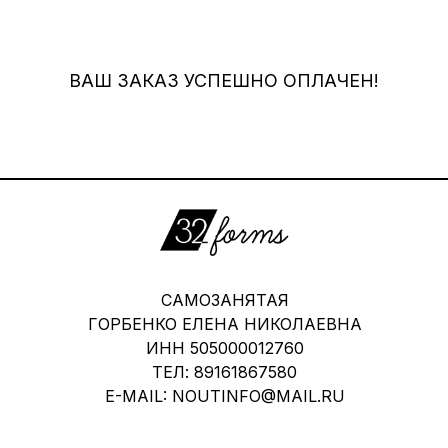
ВАШ ЗАКАЗ УСПЕШНО ОПЛАЧЕН!
САМОЗАНЯТАЯ
ГОРБЕНКО ЕЛЕНА НИКОЛАЕВНА
ИНН 505000012760
ТЕЛ: 89161867580
E-MAIL: NOUTINFO@MAIL.RU